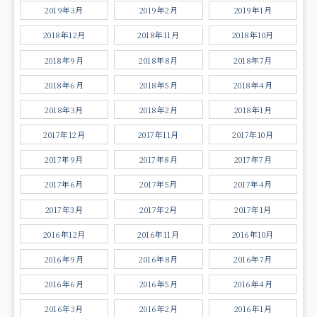
2019年3月
2019年2月
2019年1月
2018年12月
2018年11月
2018年10月
2018年9月
2018年8月
2018年7月
2018年6月
2018年5月
2018年4月
2018年3月
2018年2月
2018年1月
2017年12月
2017年11月
2017年10月
2017年9月
2017年8月
2017年7月
2017年6月
2017年5月
2017年4月
2017年3月
2017年2月
2017年1月
2016年12月
2016年11月
2016年10月
2016年9月
2016年8月
2016年7月
2016年6月
2016年5月
2016年4月
2016年3月
2016年2月
2016年1月