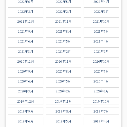
2022年6月
2022年5月
2022年4月
2022年3月
2022年2月
2022年1月
2021年12月
2021年11月
2021年10月
2021年9月
2021年8月
2021年7月
2021年6月
2021年5月
2021年4月
2021年3月
2021年2月
2021年1月
2020年12月
2020年11月
2020年10月
2020年9月
2020年8月
2020年7月
2020年6月
2020年5月
2020年4月
2020年3月
2020年2月
2020年1月
2019年12月
2019年11月
2019年10月
2019年9月
2019年8月
2019年7月
2019年6月
2019年5月
2019年4月