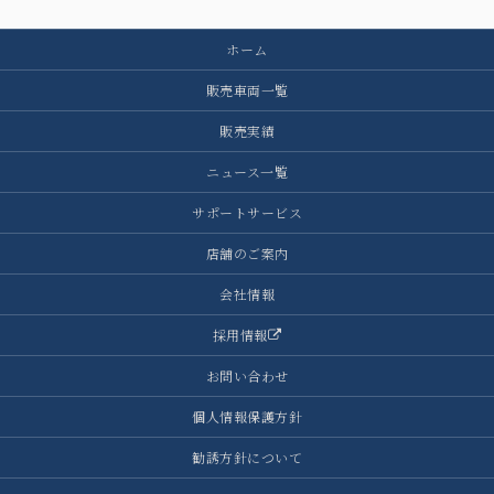
ホーム
販売車両一覧
販売実績
ニュース一覧
サポートサービス
店舗のご案内
会社情報
採用情報
お問い合わせ
個人情報保護方針
勧誘方針について