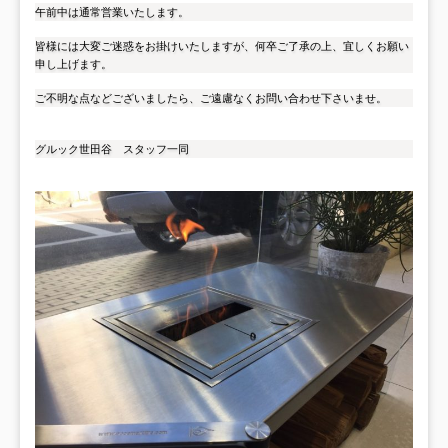
午前中は通常営業いたします。
皆様には大変ご迷惑をお掛けいたしますが、何卒ご了承の上、宜しくお願い
申し上げます。
ご不明な点などございましたら、ご遠慮なくお問い合わせ下さいませ。
グルック世田谷 スタッフ一同