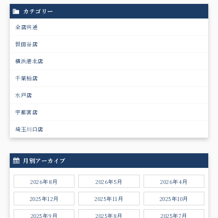
カテゴリー
全店共通
世田谷店
横浜港北店
千葉柏店
水戸店
宇都宮店
埼玉川口店
月別アーカイブ
2026年8月
2026年5月
2026年4月
2025年12月
2025年11月
2025年10月
2025年9月
2025年8月
2025年7月