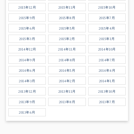
2015年12月
2015年11月
2015年10月
2015年9月
2015年8月
2015年7月
2015年6月
2015年5月
2015年4月
2015年3月
2015年2月
2015年1月
2014年12月
2014年11月
2014年10月
2014年9月
2014年8月
2014年7月
2014年6月
2014年5月
2014年4月
2014年3月
2014年2月
2014年1月
2013年12月
2013年11月
2013年10月
2013年9月
2013年8月
2013年7月
2013年6月