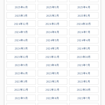
2025年6月
2025年5月
2025年4月
2025年3月
2025年2月
2025年1月
2024年12月
2024年11月
2024年10月
2024年9月
2024年8月
2024年7月
2024年6月
2024年5月
2024年4月
2024年3月
2024年2月
2024年1月
2023年12月
2023年11月
2023年10月
2023年9月
2023年8月
2023年7月
2023年6月
2023年5月
2023年4月
2023年3月
2023年2月
2023年1月
2022年12月
2022年11月
2022年10月
2022年9月
2022年8月
2022年7月