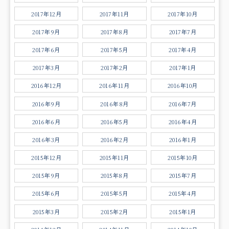
2017年12月
2017年11月
2017年10月
2017年9月
2017年8月
2017年7月
2017年6月
2017年5月
2017年4月
2017年3月
2017年2月
2017年1月
2016年12月
2016年11月
2016年10月
2016年9月
2016年8月
2016年7月
2016年6月
2016年5月
2016年4月
2016年3月
2016年2月
2016年1月
2015年12月
2015年11月
2015年10月
2015年9月
2015年8月
2015年7月
2015年6月
2015年5月
2015年4月
2015年3月
2015年2月
2015年1月