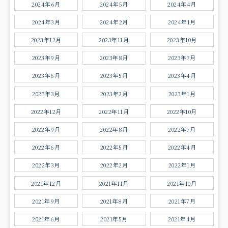
2024年6月
2024年5月
2024年4月
2024年3月
2024年2月
2024年1月
2023年12月
2023年11月
2023年10月
2023年9月
2023年8月
2023年7月
2023年6月
2023年5月
2023年4月
2023年3月
2023年2月
2023年1月
2022年12月
2022年11月
2022年10月
2022年9月
2022年8月
2022年7月
2022年6月
2022年5月
2022年4月
2022年3月
2022年2月
2022年1月
2021年12月
2021年11月
2021年10月
2021年9月
2021年8月
2021年7月
2021年6月
2021年5月
2021年4月