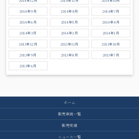
2014年12月
2014年11月
2014年10月
2014年9月
2014年8月
2014年7月
2014年6月
2014年5月
2014年4月
2014年3月
2014年2月
2014年1月
2013年12月
2013年11月
2013年10月
2013年9月
2013年8月
2013年7月
2013年6月
ホーム
販売車両一覧
販売実績
ニュース一覧