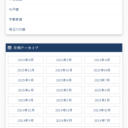
水戸店
宇都宮店
埼玉川口店
月別アーカイブ
2026年8月
2026年5月
2026年4月
2025年12月
2025年11月
2025年10月
2025年9月
2025年8月
2025年7月
2025年6月
2025年5月
2025年4月
2025年3月
2025年2月
2025年1月
2024年12月
2024年11月
2024年10月
2024年9月
2024年8月
2024年7月