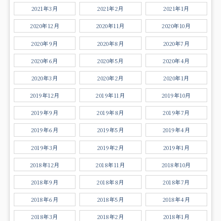
2021年3月
2021年2月
2021年1月
2020年12月
2020年11月
2020年10月
2020年9月
2020年8月
2020年7月
2020年6月
2020年5月
2020年4月
2020年3月
2020年2月
2020年1月
2019年12月
2019年11月
2019年10月
2019年9月
2019年8月
2019年7月
2019年6月
2019年5月
2019年4月
2019年3月
2019年2月
2019年1月
2018年12月
2018年11月
2018年10月
2018年9月
2018年8月
2018年7月
2018年6月
2018年5月
2018年4月
2018年3月
2018年2月
2018年1月