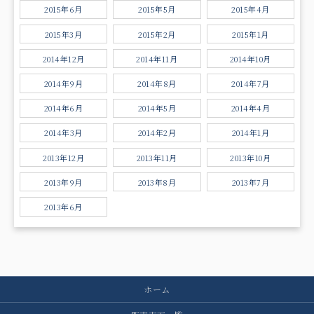
2015年6月
2015年5月
2015年4月
2015年3月
2015年2月
2015年1月
2014年12月
2014年11月
2014年10月
2014年9月
2014年8月
2014年7月
2014年6月
2014年5月
2014年4月
2014年3月
2014年2月
2014年1月
2013年12月
2013年11月
2013年10月
2013年9月
2013年8月
2013年7月
2013年6月
ホーム