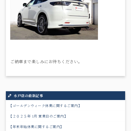
ご納車まで楽しみにお待ちください。
水戸店の最新記事
【ゴールデンウィーク休業に関するご案内】
【２０２５年 1月 営業日のご案内】
【年末年始休業に関するご案内】