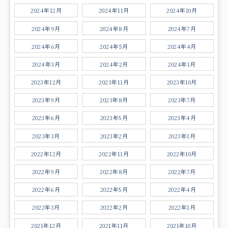
2024年12月
2024年11月
2024年10月
2024年9月
2024年8月
2024年7月
2024年6月
2024年5月
2024年4月
2024年3月
2024年2月
2024年1月
2023年12月
2023年11月
2023年10月
2023年9月
2023年8月
2023年7月
2023年6月
2023年5月
2023年4月
2023年3月
2023年2月
2023年1月
2022年12月
2022年11月
2022年10月
2022年9月
2022年8月
2022年7月
2022年6月
2022年5月
2022年4月
2022年3月
2022年2月
2022年1月
2021年12月
2021年11月
2021年10月