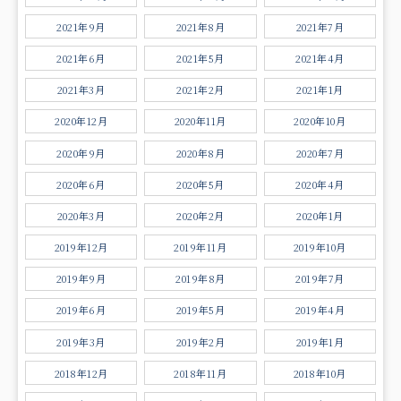
2021年9月
2021年8月
2021年7月
2021年6月
2021年5月
2021年4月
2021年3月
2021年2月
2021年1月
2020年12月
2020年11月
2020年10月
2020年9月
2020年8月
2020年7月
2020年6月
2020年5月
2020年4月
2020年3月
2020年2月
2020年1月
2019年12月
2019年11月
2019年10月
2019年9月
2019年8月
2019年7月
2019年6月
2019年5月
2019年4月
2019年3月
2019年2月
2019年1月
2018年12月
2018年11月
2018年10月