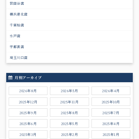
世田谷店
横浜港北店
千葉柏店
水戸店
宇都宮店
埼玉川口店
月別アーカイブ
2026年8月
2026年5月
2026年4月
2025年12月
2025年11月
2025年10月
2025年9月
2025年8月
2025年7月
2025年6月
2025年5月
2025年4月
2025年3月
2025年2月
2025年1月