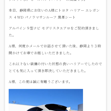
本日、静岡県にお住いのA様にトヨタ ハリアー エレガン
ス ４WD パノラマサンルーフ 黒革シート
アルパイン９型ナビ モデリスタエアロをご契約頂きまし
た。
A様、何度かメールでお話させて頂いた後、静岡より３時
間かけてお車でお越しいただきました。
これ以上ない装備の付いた状態の良いハリアーでしたので
とても気に入って頂き即決していただきました。
A様、この度は誠に有難うございます。