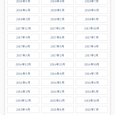
2018年9月
2018年8月
2018年7月
2018年6月
2018年5月
2018年4月
2018年3月
2018年2月
2018年1月
2017年12月
2017年11月
2017年10月
2017年9月
2017年8月
2017年7月
2017年6月
2017年5月
2017年4月
2017年3月
2017年2月
2017年1月
2016年12月
2016年11月
2016年10月
2016年9月
2016年8月
2016年7月
2016年6月
2016年5月
2016年4月
2016年3月
2016年2月
2016年1月
2015年12月
2015年11月
2015年10月
2015年9月
2015年8月
2015年7月