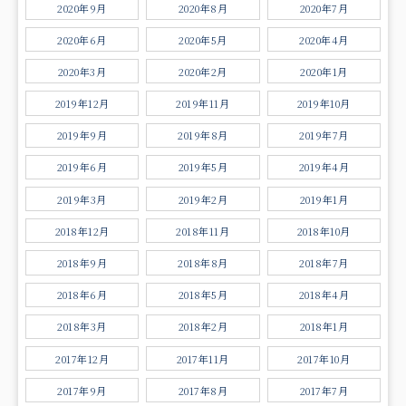
2020年9月
2020年8月
2020年7月
2020年6月
2020年5月
2020年4月
2020年3月
2020年2月
2020年1月
2019年12月
2019年11月
2019年10月
2019年9月
2019年8月
2019年7月
2019年6月
2019年5月
2019年4月
2019年3月
2019年2月
2019年1月
2018年12月
2018年11月
2018年10月
2018年9月
2018年8月
2018年7月
2018年6月
2018年5月
2018年4月
2018年3月
2018年2月
2018年1月
2017年12月
2017年11月
2017年10月
2017年9月
2017年8月
2017年7月