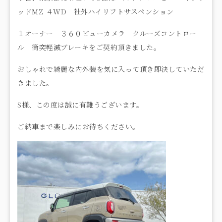
ッドMZ ４WD 社外ハイリフトサスペンション
１オーナー ３６０ビューカメラ クルーズコントロー
ル 衝突軽減ブレーキをご契約頂きました。
おしゃれで綺麗な内外装を気に入って頂き即決していただ
きました。
S様、この度は誠に有難うございます。
ご納車まで楽しみにお待ちください。