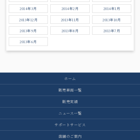
2014年3月
2014年2月
2014年1月
2013年12月
2013年11月
2013年10月
2013年9月
2013年8月
2013年7月
2013年6月
ホーム
販売車両一覧
販売実績
ニュース一覧
サポートサービス
店舗のご案内