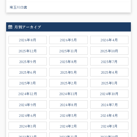
埼玉川口店
月別アーカイブ
2026年8月
2026年5月
2026年4月
2025年12月
2025年11月
2025年10月
2025年9月
2025年8月
2025年7月
2025年6月
2025年5月
2025年4月
2025年3月
2025年2月
2025年1月
2024年12月
2024年11月
2024年10月
2024年9月
2024年8月
2024年7月
2024年6月
2024年5月
2024年4月
2024年3月
2024年2月
2024年1月
2023年12月
2023年11月
2023年10月