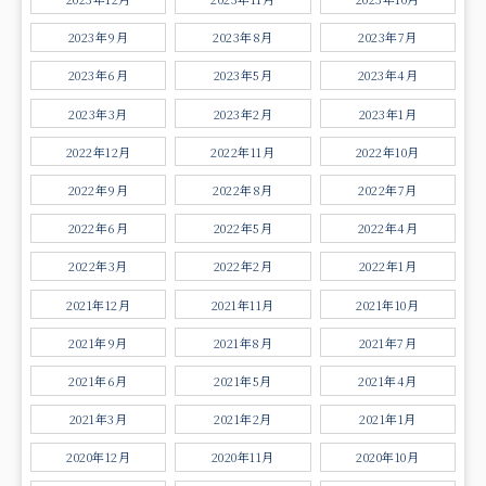
2023年9月
2023年8月
2023年7月
2023年6月
2023年5月
2023年4月
2023年3月
2023年2月
2023年1月
2022年12月
2022年11月
2022年10月
2022年9月
2022年8月
2022年7月
2022年6月
2022年5月
2022年4月
2022年3月
2022年2月
2022年1月
2021年12月
2021年11月
2021年10月
2021年9月
2021年8月
2021年7月
2021年6月
2021年5月
2021年4月
2021年3月
2021年2月
2021年1月
2020年12月
2020年11月
2020年10月