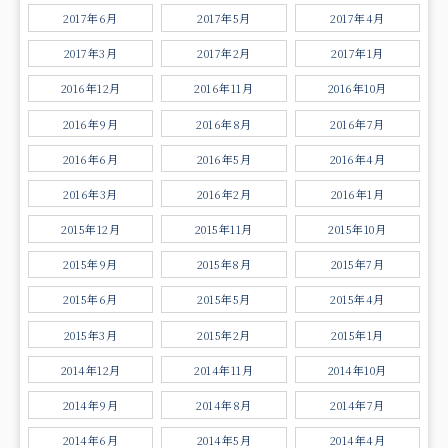
2017年6月
2017年5月
2017年4月
2017年3月
2017年2月
2017年1月
2016年12月
2016年11月
2016年10月
2016年9月
2016年8月
2016年7月
2016年6月
2016年5月
2016年4月
2016年3月
2016年2月
2016年1月
2015年12月
2015年11月
2015年10月
2015年9月
2015年8月
2015年7月
2015年6月
2015年5月
2015年4月
2015年3月
2015年2月
2015年1月
2014年12月
2014年11月
2014年10月
2014年9月
2014年8月
2014年7月
2014年6月
2014年5月
2014年4月