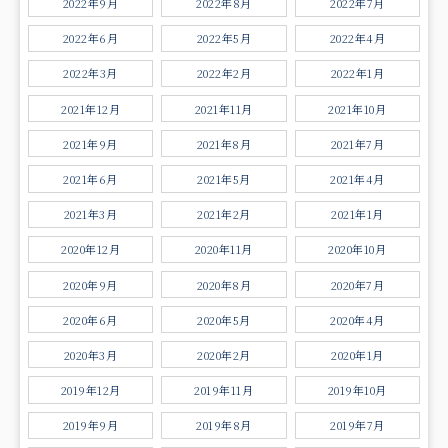
2022年9月
2022年8月
2022年7月
2022年6月
2022年5月
2022年4月
2022年3月
2022年2月
2022年1月
2021年12月
2021年11月
2021年10月
2021年9月
2021年8月
2021年7月
2021年6月
2021年5月
2021年4月
2021年3月
2021年2月
2021年1月
2020年12月
2020年11月
2020年10月
2020年9月
2020年8月
2020年7月
2020年6月
2020年5月
2020年4月
2020年3月
2020年2月
2020年1月
2019年12月
2019年11月
2019年10月
2019年9月
2019年8月
2019年7月