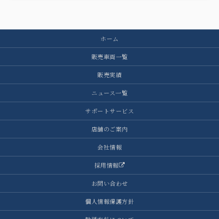
ホーム
販売車両一覧
販売実績
ニュース一覧
サポートサービス
店舗のご案内
会社情報
採用情報
お問い合わせ
個人情報保護方針