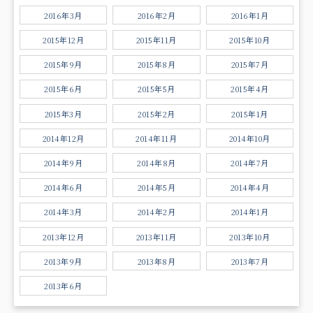
2016年3月
2016年2月
2016年1月
2015年12月
2015年11月
2015年10月
2015年9月
2015年8月
2015年7月
2015年6月
2015年5月
2015年4月
2015年3月
2015年2月
2015年1月
2014年12月
2014年11月
2014年10月
2014年9月
2014年8月
2014年7月
2014年6月
2014年5月
2014年4月
2014年3月
2014年2月
2014年1月
2013年12月
2013年11月
2013年10月
2013年9月
2013年8月
2013年7月
2013年6月