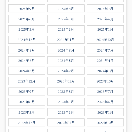
2025年9月
2025年8月
2025年7月
2025年6月
2025年5月
2025年4月
2025年3月
2025年2月
2025年1月
2024年12月
2024年11月
2024年10月
2024年9月
2024年8月
2024年7月
2024年6月
2024年5月
2024年4月
2024年3月
2024年2月
2024年1月
2023年12月
2023年11月
2023年10月
2023年9月
2023年8月
2023年7月
2023年6月
2023年5月
2023年4月
2023年3月
2023年2月
2023年1月
2022年12月
2022年11月
2022年10月