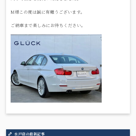
M様この度は誠に有難うございます。
ご納車まで楽しみにお待ちください。
水戸店の最新記事