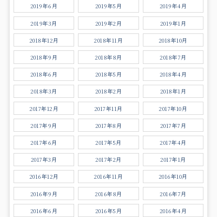
2019年6月
2019年5月
2019年4月
2019年3月
2019年2月
2019年1月
2018年12月
2018年11月
2018年10月
2018年9月
2018年8月
2018年7月
2018年6月
2018年5月
2018年4月
2018年3月
2018年2月
2018年1月
2017年12月
2017年11月
2017年10月
2017年9月
2017年8月
2017年7月
2017年6月
2017年5月
2017年4月
2017年3月
2017年2月
2017年1月
2016年12月
2016年11月
2016年10月
2016年9月
2016年8月
2016年7月
2016年6月
2016年5月
2016年4月