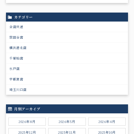
カテゴリー
全店共通
世田谷店
横浜港北店
千葉柏店
水戸店
宇都宮店
埼玉川口店
月別アーカイブ
2026年8月
2026年5月
2026年4月
2025年12月
2025年11月
2025年10月