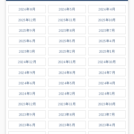
2026年8月
2026年5月
2026年4月
2025年12月
2025年11月
2025年10月
2025年9月
2025年8月
2025年7月
2025年6月
2025年5月
2025年4月
2025年3月
2025年2月
2025年1月
2024年12月
2024年11月
2024年10月
2024年9月
2024年8月
2024年7月
2024年6月
2024年5月
2024年4月
2024年3月
2024年2月
2024年1月
2023年12月
2023年11月
2023年10月
2023年9月
2023年8月
2023年7月
2023年6月
2023年5月
2023年4月