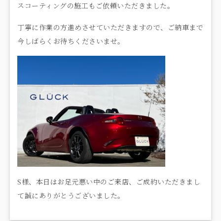
スコーティングの施工もご依頼いただきました。
丁寧に作業の方進めさせていただきますので、ご納車まで
今しばらくお待ちくださいませ。
S様、本日はお足元悪い中のご来店、ご成約いただきまし
て誠にありがとうございました。