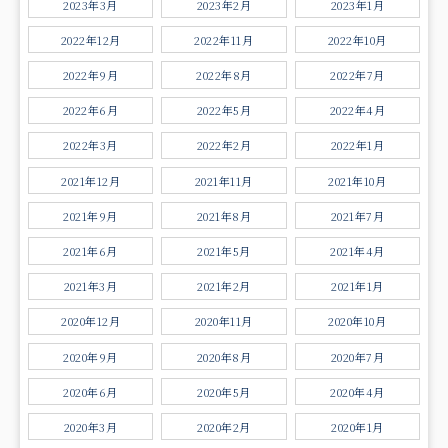
2023年3月
2023年2月
2023年1月
2022年12月
2022年11月
2022年10月
2022年9月
2022年8月
2022年7月
2022年6月
2022年5月
2022年4月
2022年3月
2022年2月
2022年1月
2021年12月
2021年11月
2021年10月
2021年9月
2021年8月
2021年7月
2021年6月
2021年5月
2021年4月
2021年3月
2021年2月
2021年1月
2020年12月
2020年11月
2020年10月
2020年9月
2020年8月
2020年7月
2020年6月
2020年5月
2020年4月
2020年3月
2020年2月
2020年1月