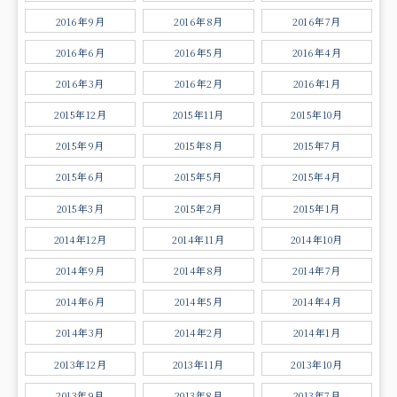
2016年9月
2016年8月
2016年7月
2016年6月
2016年5月
2016年4月
2016年3月
2016年2月
2016年1月
2015年12月
2015年11月
2015年10月
2015年9月
2015年8月
2015年7月
2015年6月
2015年5月
2015年4月
2015年3月
2015年2月
2015年1月
2014年12月
2014年11月
2014年10月
2014年9月
2014年8月
2014年7月
2014年6月
2014年5月
2014年4月
2014年3月
2014年2月
2014年1月
2013年12月
2013年11月
2013年10月
2013年9月
2013年8月
2013年7月