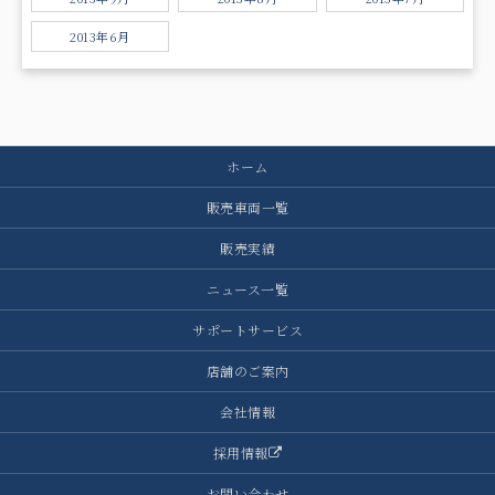
2013年6月
ホーム
販売車両一覧
販売実績
ニュース一覧
サポートサービス
店舗のご案内
会社情報
採用情報
お問い合わせ