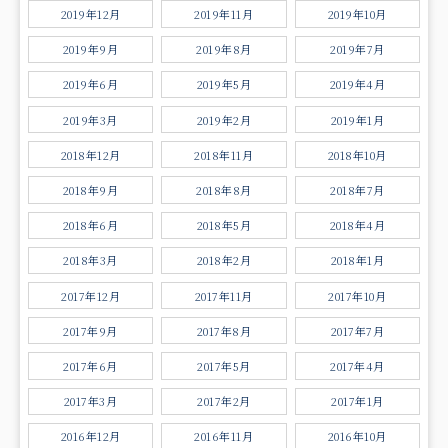
2019年12月
2019年11月
2019年10月
2019年9月
2019年8月
2019年7月
2019年6月
2019年5月
2019年4月
2019年3月
2019年2月
2019年1月
2018年12月
2018年11月
2018年10月
2018年9月
2018年8月
2018年7月
2018年6月
2018年5月
2018年4月
2018年3月
2018年2月
2018年1月
2017年12月
2017年11月
2017年10月
2017年9月
2017年8月
2017年7月
2017年6月
2017年5月
2017年4月
2017年3月
2017年2月
2017年1月
2016年12月
2016年11月
2016年10月