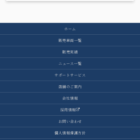
ホーム
販売車両一覧
販売実績
ニュース一覧
サポートサービス
店舗のご案内
会社情報
採用情報
お問い合わせ
個人情報保護方針