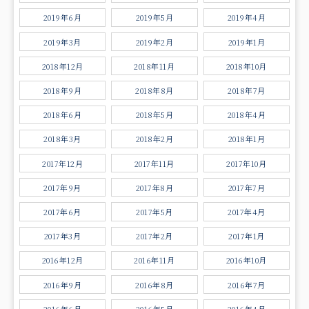
2019年6月
2019年5月
2019年4月
2019年3月
2019年2月
2019年1月
2018年12月
2018年11月
2018年10月
2018年9月
2018年8月
2018年7月
2018年6月
2018年5月
2018年4月
2018年3月
2018年2月
2018年1月
2017年12月
2017年11月
2017年10月
2017年9月
2017年8月
2017年7月
2017年6月
2017年5月
2017年4月
2017年3月
2017年2月
2017年1月
2016年12月
2016年11月
2016年10月
2016年9月
2016年8月
2016年7月
2016年6月
2016年5月
2016年4月