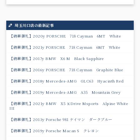
埼玉川口店の最新記事
【納車御礼】2020y PORSCHE 718 Cayman 6MT White
【納車御礼】2021y PORSCHE 718 Cayman 6MT White
【納車御礼】2017y BMW X6 M Black Sapphire
【納車御礼】2016y PORSCHE 718 Cayman Graphite Blue
【納車御礼】2018y Mercedes-AMG GLC63 Hyacinth Red
【納車御礼】2019y Mercedes-AMG A35 Mountain Grey
【納車御礼】2021y BMW X5 ｘDrive Msports Alpine White
III
【納車御礼】2013y Porsche 981 ケイマン ダークブルー
【納車御礼】2019y Porsche Macan S クレヨン