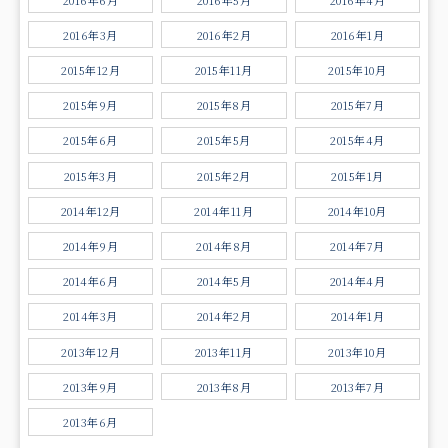
2016年3月
2016年2月
2016年1月
2015年12月
2015年11月
2015年10月
2015年9月
2015年8月
2015年7月
2015年6月
2015年5月
2015年4月
2015年3月
2015年2月
2015年1月
2014年12月
2014年11月
2014年10月
2014年9月
2014年8月
2014年7月
2014年6月
2014年5月
2014年4月
2014年3月
2014年2月
2014年1月
2013年12月
2013年11月
2013年10月
2013年9月
2013年8月
2013年7月
2013年6月