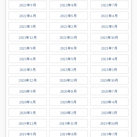
2022年9月
2022年8月
2022年7月
2022年6月
2022年5月
2022年4月
2022年3月
2022年2月
2022年1月
2021年12月
2021年11月
2021年10月
2021年9月
2021年8月
2021年7月
2021年6月
2021年5月
2021年4月
2021年3月
2021年2月
2021年1月
2020年12月
2020年11月
2020年10月
2020年9月
2020年8月
2020年7月
2020年6月
2020年5月
2020年4月
2020年3月
2020年2月
2020年1月
2019年12月
2019年11月
2019年10月
2019年9月
2019年8月
2019年7月