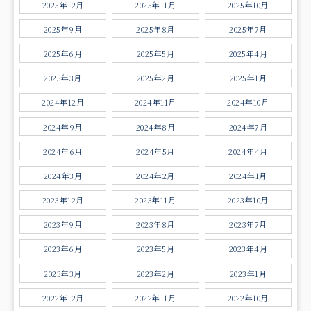
2025年12月
2025年11月
2025年10月
2025年9月
2025年8月
2025年7月
2025年6月
2025年5月
2025年4月
2025年3月
2025年2月
2025年1月
2024年12月
2024年11月
2024年10月
2024年9月
2024年8月
2024年7月
2024年6月
2024年5月
2024年4月
2024年3月
2024年2月
2024年1月
2023年12月
2023年11月
2023年10月
2023年9月
2023年8月
2023年7月
2023年6月
2023年5月
2023年4月
2023年3月
2023年2月
2023年1月
2022年12月
2022年11月
2022年10月