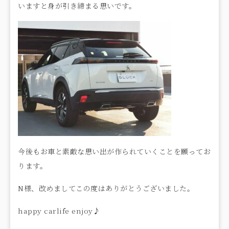
いますと身が引き締まる思いです。
今後もお車と素敵な思い出が作られていくことを願ってお
ります。
N様、改めましてこの度はありがとうございました。
happy carlife enjoy♪