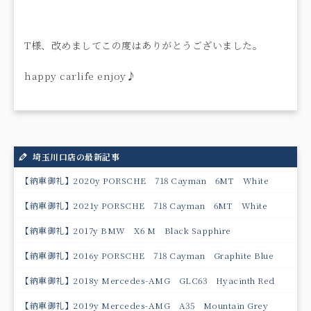
T様、改めましてこの度はありがとうございました。
happy carlife enjoy♪
埼玉川口店の最新記事
【納車御礼】2020y PORSCHE 718 Cayman 6MT White
【納車御礼】2021y PORSCHE 718 Cayman 6MT White
【納車御礼】2017y BMW X6 M Black Sapphire
【納車御礼】2016y PORSCHE 718 Cayman Graphite Blue
【納車御礼】2018y Mercedes-AMG GLC63 Hyacinth Red
【納車御礼】2019y Mercedes-AMG A35 Mountain Grey