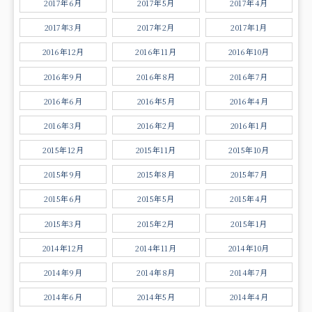
2017年6月
2017年5月
2017年4月
2017年3月
2017年2月
2017年1月
2016年12月
2016年11月
2016年10月
2016年9月
2016年8月
2016年7月
2016年6月
2016年5月
2016年4月
2016年3月
2016年2月
2016年1月
2015年12月
2015年11月
2015年10月
2015年9月
2015年8月
2015年7月
2015年6月
2015年5月
2015年4月
2015年3月
2015年2月
2015年1月
2014年12月
2014年11月
2014年10月
2014年9月
2014年8月
2014年7月
2014年6月
2014年5月
2014年4月