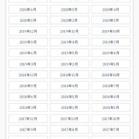
2020年6月
2020年5月
2020年4月
2020年3月
2020年2月
2020年1月
2019年12月
2019年11月
2019年10月
2019年9月
2019年8月
2019年7月
2019年6月
2019年5月
2019年4月
2019年3月
2019年2月
2019年1月
2018年12月
2018年11月
2018年10月
2018年9月
2018年8月
2018年7月
2018年6月
2018年5月
2018年4月
2018年3月
2018年2月
2018年1月
2017年12月
2017年11月
2017年10月
2017年9月
2017年8月
2017年7月