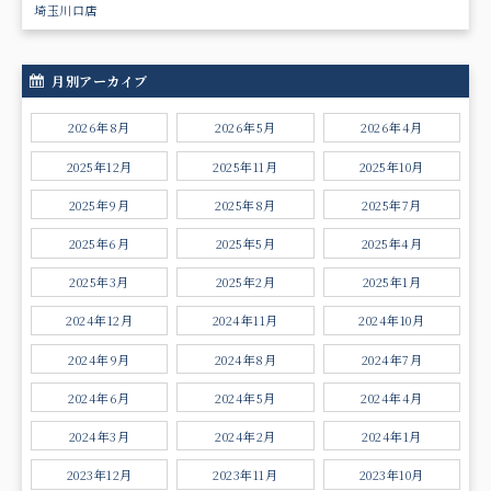
埼玉川口店
月別アーカイブ
2026年8月
2026年5月
2026年4月
2025年12月
2025年11月
2025年10月
2025年9月
2025年8月
2025年7月
2025年6月
2025年5月
2025年4月
2025年3月
2025年2月
2025年1月
2024年12月
2024年11月
2024年10月
2024年9月
2024年8月
2024年7月
2024年6月
2024年5月
2024年4月
2024年3月
2024年2月
2024年1月
2023年12月
2023年11月
2023年10月