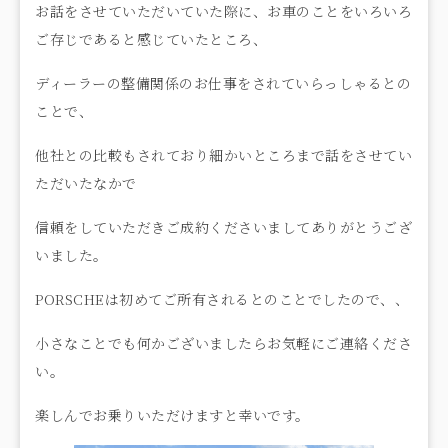
お話をさせていただいていた際に、お車のことをいろいろ
ご存じであると感じていたところ、
ディーラーの整備関係のお仕事をされていらっしゃるとの
ことで、
他社との比較もされており細かいところまで話をさせてい
ただいたなかで
信頼をしていただきご成約くださいましてありがとうござ
いました。
PORSCHEは初めてご所有されるとのことでしたので、、
小さなことでも何かございましたらお気軽にご連絡くださ
い。
楽しんでお乗りいただけますと幸いです。