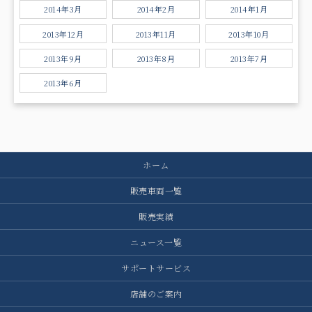
2014年3月
2014年2月
2014年1月
2013年12月
2013年11月
2013年10月
2013年9月
2013年8月
2013年7月
2013年6月
ホーム
販売車両一覧
販売実績
ニュース一覧
サポートサービス
店舗のご案内