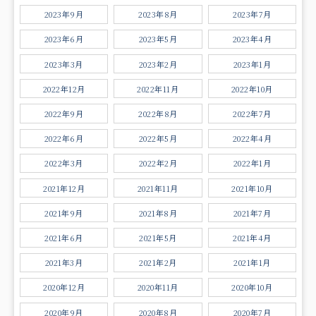
2023年9月
2023年8月
2023年7月
2023年6月
2023年5月
2023年4月
2023年3月
2023年2月
2023年1月
2022年12月
2022年11月
2022年10月
2022年9月
2022年8月
2022年7月
2022年6月
2022年5月
2022年4月
2022年3月
2022年2月
2022年1月
2021年12月
2021年11月
2021年10月
2021年9月
2021年8月
2021年7月
2021年6月
2021年5月
2021年4月
2021年3月
2021年2月
2021年1月
2020年12月
2020年11月
2020年10月
2020年9月
2020年8月
2020年7月