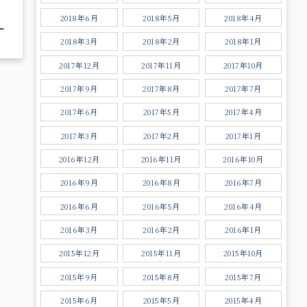
2018年6月
2018年5月
2018年4月
ー
2018年3月
2018年2月
2018年1月
ドラ
2017年12月
2017年11月
2017年10月
ート
2017年9月
2017年8月
2017年7月
2017年6月
2017年5月
2017年4月
2017年3月
2017年2月
2017年1月
2016年12月
2016年11月
2016年10月
2016年9月
2016年8月
2016年7月
2016年6月
2016年5月
2016年4月
2016年3月
2016年2月
2016年1月
2015年12月
2015年11月
2015年10月
2015年9月
2015年8月
2015年7月
2015年6月
2015年5月
2015年4月