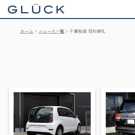
GLÜCK
ホーム
ニュース一覧
千葉柏店 契約御礼