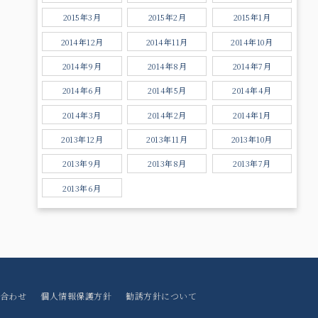
2015年3月
2015年2月
2015年1月
2014年12月
2014年11月
2014年10月
2014年9月
2014年8月
2014年7月
2014年6月
2014年5月
2014年4月
2014年3月
2014年2月
2014年1月
2013年12月
2013年11月
2013年10月
2013年9月
2013年8月
2013年7月
2013年6月
合わせ
個人情報保護方針
勧誘方針について