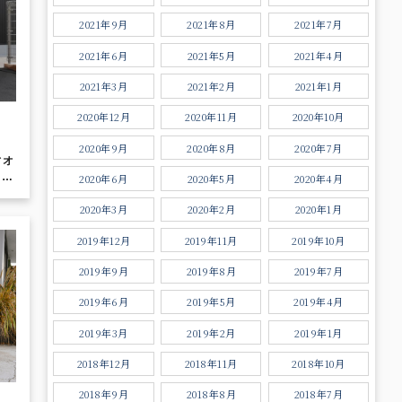
2021年9月
2021年8月
2021年7月
2021年6月
2021年5月
2021年4月
2021年3月
2021年2月
2021年1月
2020年12月
2020年11月
2020年10月
2020年9月
2020年8月
2020年7月
ィオ
ラー
2020年6月
2020年5月
2020年4月
2020年3月
2020年2月
2020年1月
2019年12月
2019年11月
2019年10月
2019年9月
2019年8月
2019年7月
2019年6月
2019年5月
2019年4月
2019年3月
2019年2月
2019年1月
2018年12月
2018年11月
2018年10月
2018年9月
2018年8月
2018年7月