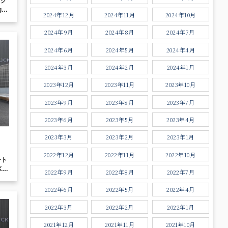
アク
g
2024年12月
2024年11月
2024年10月
2024年9月
2024年8月
2024年7月
2024年6月
2024年5月
2024年4月
2024年3月
2024年2月
2024年1月
2023年12月
2023年11月
2023年10月
2023年9月
2023年8月
2023年7月
2023年6月
2023年5月
2023年4月
2023年3月
2023年2月
2023年1月
2022年12月
2022年11月
2022年10月
ート
KW
2022年9月
2022年8月
2022年7月
AW
ト
2022年6月
2022年5月
2022年4月
地デ
2022年3月
2022年2月
2022年1月
2021年12月
2021年11月
2021年10月