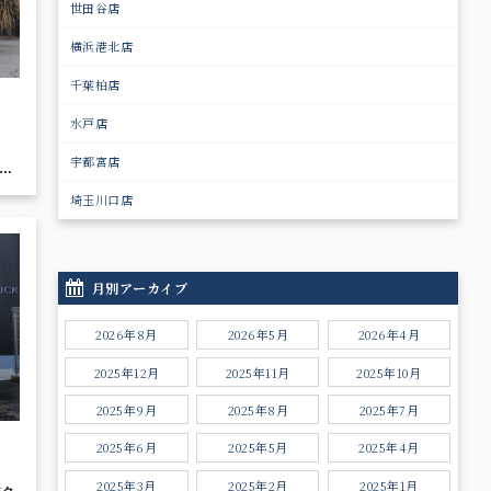
世田谷店
横浜港北店
千葉柏店
水戸店
宇都宮店
9イ
ア
埼玉川口店
フ
月別アーカイブ
2026年8月
2026年5月
2026年4月
2025年12月
2025年11月
2025年10月
2025年9月
2025年8月
2025年7月
2025年6月
2025年5月
2025年4月
2025年3月
2025年2月
2025年1月