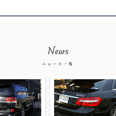
News
ニュース一覧