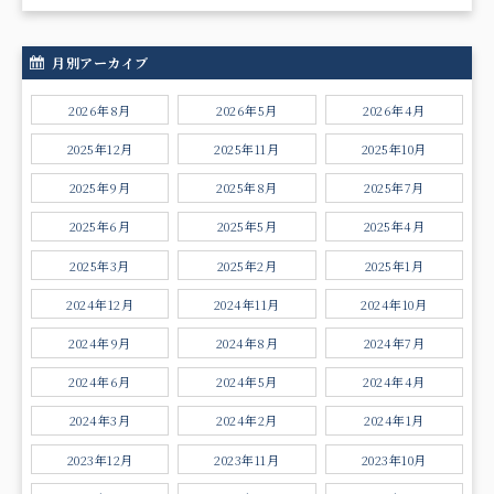
月別アーカイブ
2026年8月
2026年5月
2026年4月
2025年12月
2025年11月
2025年10月
2025年9月
2025年8月
2025年7月
2025年6月
2025年5月
2025年4月
2025年3月
2025年2月
2025年1月
2024年12月
2024年11月
2024年10月
2024年9月
2024年8月
2024年7月
2024年6月
2024年5月
2024年4月
2024年3月
2024年2月
2024年1月
2023年12月
2023年11月
2023年10月