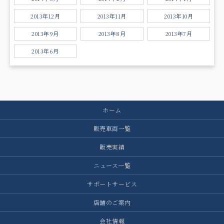
2013年12月
2013年11月
2013年10月
2013年9月
2013年8月
2013年7月
2013年6月
ホーム
販売車両一覧
販売実績
ニュース一覧
サポートサービス
店舗のご案内
会社情報