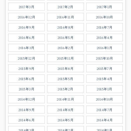
2017年3月
2017年2月
2017年1月
2016年12月
2016年11月
2016年10月
2016年9月
2016年8月
2016年7月
2016年6月
2016年5月
2016年4月
2016年3月
2016年2月
2016年1月
2015年12月
2015年11月
2015年10月
2015年9月
2015年8月
2015年7月
2015年6月
2015年5月
2015年4月
2015年3月
2015年2月
2015年1月
2014年12月
2014年11月
2014年10月
2014年9月
2014年8月
2014年7月
2014年6月
2014年5月
2014年4月
2014年3月
2014年2月
2014年1月