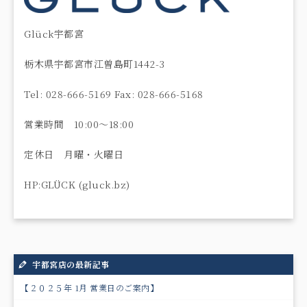
Glück宇都宮
栃木県宇都宮市江曽島町1442-3
Tel: 028-666-5169 Fax: 028-666-5168
営業時間 10:00〜18:00
定休日 月曜・火曜日
HP:GLÜCK (gluck.bz)
宇都宮店の最新記事
【２０２５年 1月 営業日のご案内】