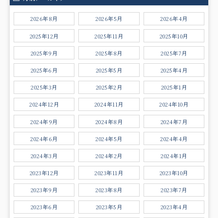
2026年8月
2026年5月
2026年4月
2025年12月
2025年11月
2025年10月
2025年9月
2025年8月
2025年7月
2025年6月
2025年5月
2025年4月
2025年3月
2025年2月
2025年1月
2024年12月
2024年11月
2024年10月
2024年9月
2024年8月
2024年7月
2024年6月
2024年5月
2024年4月
2024年3月
2024年2月
2024年1月
2023年12月
2023年11月
2023年10月
2023年9月
2023年8月
2023年7月
2023年6月
2023年5月
2023年4月