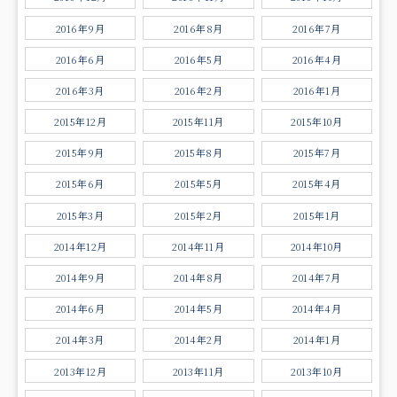
2016年9月
2016年8月
2016年7月
2016年6月
2016年5月
2016年4月
2016年3月
2016年2月
2016年1月
2015年12月
2015年11月
2015年10月
2015年9月
2015年8月
2015年7月
2015年6月
2015年5月
2015年4月
2015年3月
2015年2月
2015年1月
2014年12月
2014年11月
2014年10月
2014年9月
2014年8月
2014年7月
2014年6月
2014年5月
2014年4月
2014年3月
2014年2月
2014年1月
2013年12月
2013年11月
2013年10月