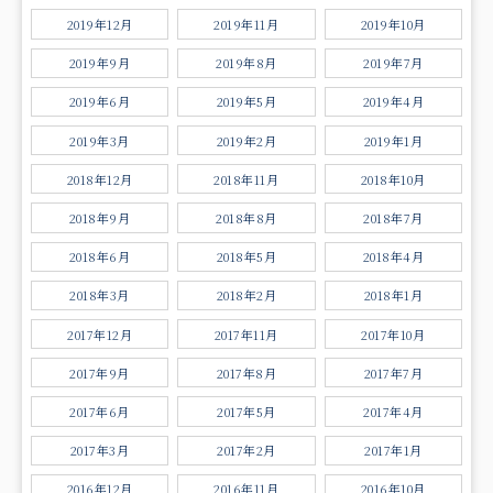
2019年12月
2019年11月
2019年10月
2019年9月
2019年8月
2019年7月
2019年6月
2019年5月
2019年4月
2019年3月
2019年2月
2019年1月
2018年12月
2018年11月
2018年10月
2018年9月
2018年8月
2018年7月
2018年6月
2018年5月
2018年4月
2018年3月
2018年2月
2018年1月
2017年12月
2017年11月
2017年10月
2017年9月
2017年8月
2017年7月
2017年6月
2017年5月
2017年4月
2017年3月
2017年2月
2017年1月
2016年12月
2016年11月
2016年10月