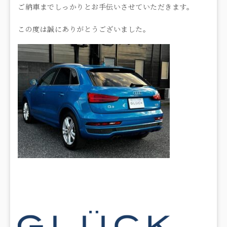
ご納車までしっかりとお手伝いさせていただきます。
この度は誠にありがとうございました。