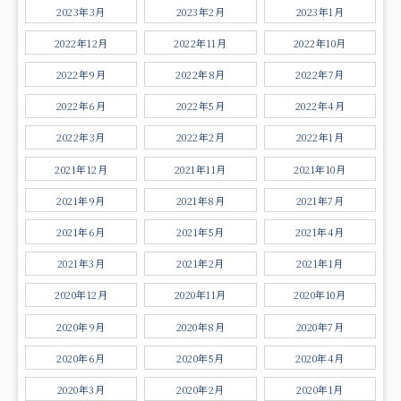
2023年3月
2023年2月
2023年1月
2022年12月
2022年11月
2022年10月
2022年9月
2022年8月
2022年7月
2022年6月
2022年5月
2022年4月
2022年3月
2022年2月
2022年1月
2021年12月
2021年11月
2021年10月
2021年9月
2021年8月
2021年7月
2021年6月
2021年5月
2021年4月
2021年3月
2021年2月
2021年1月
2020年12月
2020年11月
2020年10月
2020年9月
2020年8月
2020年7月
2020年6月
2020年5月
2020年4月
2020年3月
2020年2月
2020年1月