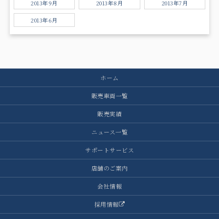
2013年9月
2013年8月
2013年7月
2013年6月
ホーム
販売車両一覧
販売実績
ニュース一覧
サポートサービス
店舗のご案内
会社情報
採用情報