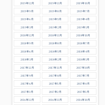
2019年12月
2019年11月
2019年10月
2019年9月
2019年8月
2019年7月
2019年6月
2019年5月
2019年4月
2019年3月
2019年2月
2019年1月
2018年12月
2018年11月
2018年10月
2018年9月
2018年8月
2018年7月
2018年6月
2018年5月
2018年4月
2018年3月
2018年2月
2018年1月
2017年12月
2017年11月
2017年10月
2017年9月
2017年8月
2017年7月
2017年6月
2017年5月
2017年4月
2017年3月
2017年2月
2017年1月
2016年12月
2016年11月
2016年10月