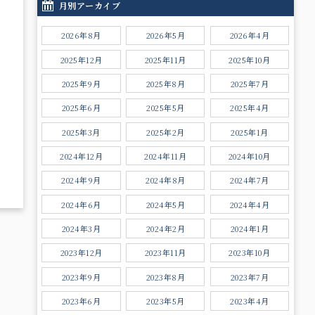
月別アーカイブ
2026年8月
2026年5月
2026年4月
2025年12月
2025年11月
2025年10月
2025年9月
2025年8月
2025年7月
2025年6月
2025年5月
2025年4月
2025年3月
2025年2月
2025年1月
2024年12月
2024年11月
2024年10月
2024年9月
2024年8月
2024年7月
2024年6月
2024年5月
2024年4月
2024年3月
2024年2月
2024年1月
2023年12月
2023年11月
2023年10月
2023年9月
2023年8月
2023年7月
2023年6月
2023年5月
2023年4月