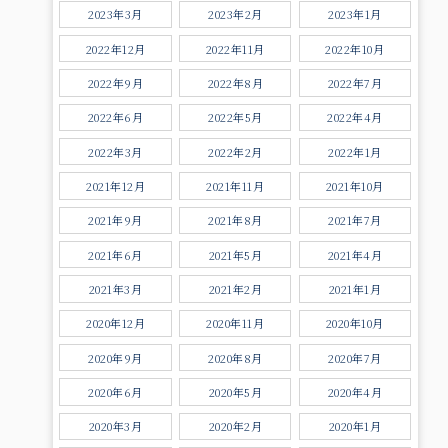
2023年3月
2023年2月
2023年1月
2022年12月
2022年11月
2022年10月
2022年9月
2022年8月
2022年7月
2022年6月
2022年5月
2022年4月
2022年3月
2022年2月
2022年1月
2021年12月
2021年11月
2021年10月
2021年9月
2021年8月
2021年7月
2021年6月
2021年5月
2021年4月
2021年3月
2021年2月
2021年1月
2020年12月
2020年11月
2020年10月
2020年9月
2020年8月
2020年7月
2020年6月
2020年5月
2020年4月
2020年3月
2020年2月
2020年1月