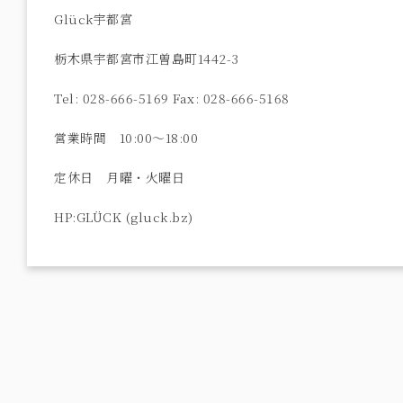
Glück宇都宮
栃木県宇都宮市江曽島町1442-3
Tel: 028-666-5169 Fax: 028-666-5168
営業時間 10:00〜18:00
定休日 月曜・火曜日
HP:GLÜCK (gluck.bz)