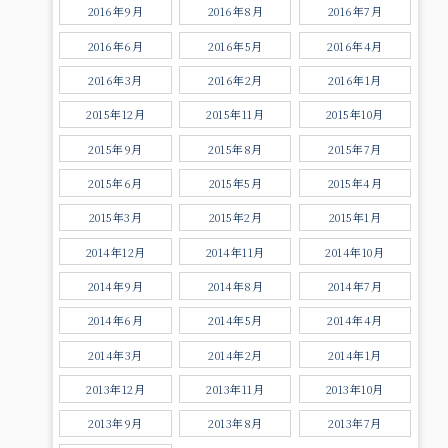
2016年9月
2016年8月
2016年7月
2016年6月
2016年5月
2016年4月
2016年3月
2016年2月
2016年1月
2015年12月
2015年11月
2015年10月
2015年9月
2015年8月
2015年7月
2015年6月
2015年5月
2015年4月
2015年3月
2015年2月
2015年1月
2014年12月
2014年11月
2014年10月
2014年9月
2014年8月
2014年7月
2014年6月
2014年5月
2014年4月
2014年3月
2014年2月
2014年1月
2013年12月
2013年11月
2013年10月
2013年9月
2013年8月
2013年7月