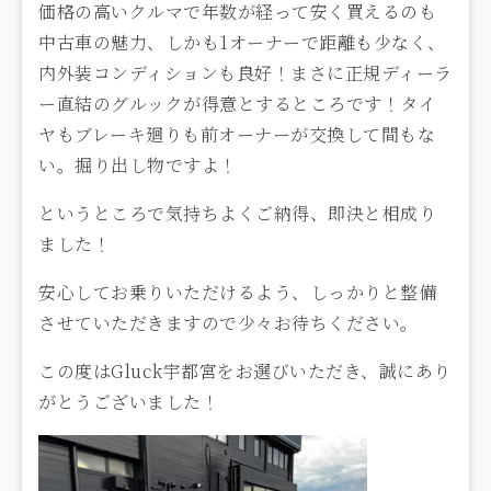
価格の高いクルマで年数が経って安く買えるのも
中古車の魅力、しかも1オーナーで距離も少なく、
内外装コンディションも良好！まさに正規ディーラ
ー直結のグルックが得意とするところです！タイ
ヤもブレーキ廻りも前オーナーが交換して間もな
い。掘り出し物ですよ！
というところで気持ちよくご納得、即決と相成り
ました！
安心してお乗りいただけるよう、しっかりと整備
させていただきますので少々お待ちください。
この度はGluck宇都宮をお選びいただき、誠にあり
がとうございました！