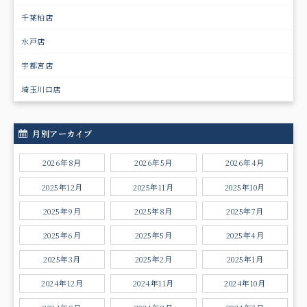
千葉柏店
水戸店
宇都宮店
埼玉川口店
月別アーカイブ
2026年8月
2026年5月
2026年4月
2025年12月
2025年11月
2025年10月
2025年9月
2025年8月
2025年7月
2025年6月
2025年5月
2025年4月
2025年3月
2025年2月
2025年1月
2024年12月
2024年11月
2024年10月