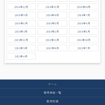
2014年12月
2014年11月
2014年10月
2014年9月
2014年8月
2014年7月
2014年6月
2014年5月
2014年4月
2014年3月
2014年2月
2014年1月
2013年12月
2013年11月
2013年10月
2013年9月
2013年8月
2013年7月
2013年6月
ホーム
販売車両一覧
販売実績