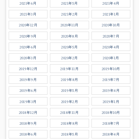
2021年6月
2021年5月
2021年4月
2021年3月
2021年2月
2021年1月
2020年12月
2020年11月
2020年10月
2020年9月
2020年8月
2020年7月
2020年6月
2020年5月
2020年4月
2020年3月
2020年2月
2020年1月
2019年12月
2019年11月
2019年10月
2019年9月
2019年8月
2019年7月
2019年6月
2019年5月
2019年4月
2019年3月
2019年2月
2019年1月
2018年12月
2018年11月
2018年10月
2018年9月
2018年8月
2018年7月
2018年6月
2018年5月
2018年4月