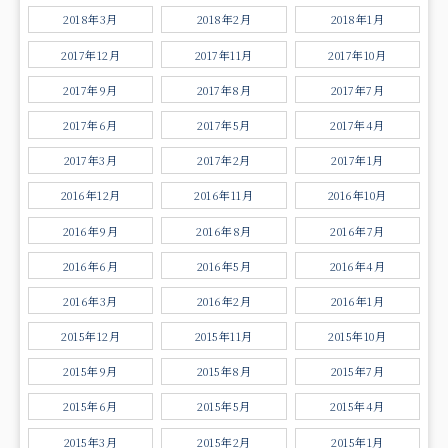
2018年3月
2018年2月
2018年1月
2017年12月
2017年11月
2017年10月
2017年9月
2017年8月
2017年7月
2017年6月
2017年5月
2017年4月
2017年3月
2017年2月
2017年1月
2016年12月
2016年11月
2016年10月
2016年9月
2016年8月
2016年7月
2016年6月
2016年5月
2016年4月
2016年3月
2016年2月
2016年1月
2015年12月
2015年11月
2015年10月
2015年9月
2015年8月
2015年7月
2015年6月
2015年5月
2015年4月
2015年3月
2015年2月
2015年1月