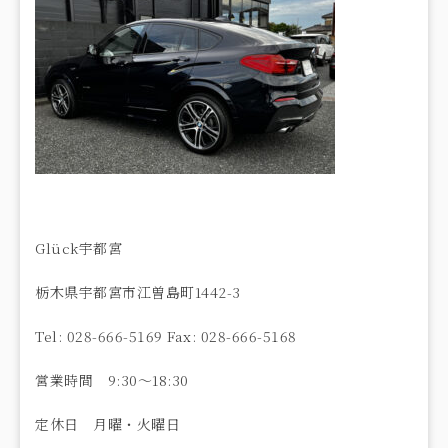
Glück宇都宮
栃木県宇都宮市江曽島町1442-3
Tel: 028-666-5169 Fax: 028-666-5168
営業時間 9:30〜18:30
定休日 月曜・火曜日