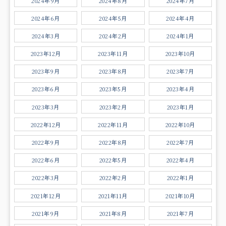
2024年9月
2024年8月
2024年7月
2024年6月
2024年5月
2024年4月
2024年3月
2024年2月
2024年1月
2023年12月
2023年11月
2023年10月
2023年9月
2023年8月
2023年7月
2023年6月
2023年5月
2023年4月
2023年3月
2023年2月
2023年1月
2022年12月
2022年11月
2022年10月
2022年9月
2022年8月
2022年7月
2022年6月
2022年5月
2022年4月
2022年3月
2022年2月
2022年1月
2021年12月
2021年11月
2021年10月
2021年9月
2021年8月
2021年7月