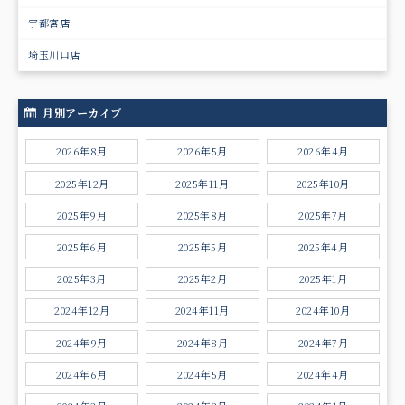
宇都宮店
埼玉川口店
月別アーカイブ
2026年8月
2026年5月
2026年4月
2025年12月
2025年11月
2025年10月
2025年9月
2025年8月
2025年7月
2025年6月
2025年5月
2025年4月
2025年3月
2025年2月
2025年1月
2024年12月
2024年11月
2024年10月
2024年9月
2024年8月
2024年7月
2024年6月
2024年5月
2024年4月