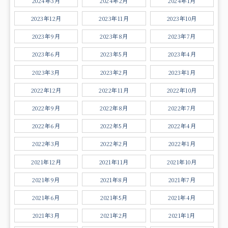
2024年3月
2024年2月
2024年1月
2023年12月
2023年11月
2023年10月
2023年9月
2023年8月
2023年7月
2023年6月
2023年5月
2023年4月
2023年3月
2023年2月
2023年1月
2022年12月
2022年11月
2022年10月
2022年9月
2022年8月
2022年7月
2022年6月
2022年5月
2022年4月
2022年3月
2022年2月
2022年1月
2021年12月
2021年11月
2021年10月
2021年9月
2021年8月
2021年7月
2021年6月
2021年5月
2021年4月
2021年3月
2021年2月
2021年1月