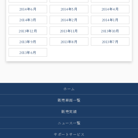
2014年6月
2014年5月
2014年4月
2014年3月
2014年2月
2014年1月
2013年12月
2013年11月
2013年10月
2013年9月
2013年8月
2013年7月
2013年6月
ホーム
販売車両一覧
販売実績
ニュース一覧
サポートサービス