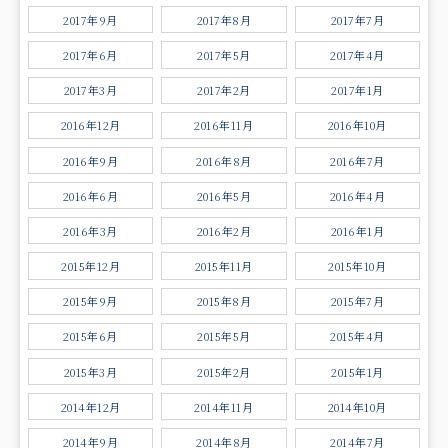
2017年9月
2017年8月
2017年7月
2017年6月
2017年5月
2017年4月
2017年3月
2017年2月
2017年1月
2016年12月
2016年11月
2016年10月
2016年9月
2016年8月
2016年7月
2016年6月
2016年5月
2016年4月
2016年3月
2016年2月
2016年1月
2015年12月
2015年11月
2015年10月
2015年9月
2015年8月
2015年7月
2015年6月
2015年5月
2015年4月
2015年3月
2015年2月
2015年1月
2014年12月
2014年11月
2014年10月
2014年9月
2014年8月
2014年7月