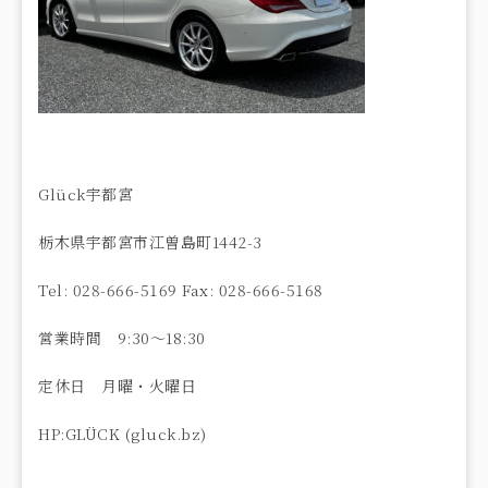
Glück宇都宮
栃木県宇都宮市江曽島町1442-3
Tel: 028-666-5169 Fax: 028-666-5168
営業時間 9:30〜18:30
定休日 月曜・火曜日
HP:GLÜCK (gluck.bz)