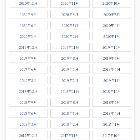
2020年12月
2020年11月
2020年10月
2020年9月
2020年8月
2020年7月
2020年6月
2020年5月
2020年4月
2020年3月
2020年2月
2020年1月
2019年12月
2019年11月
2019年10月
2019年9月
2019年8月
2019年7月
2019年6月
2019年5月
2019年4月
2019年3月
2019年2月
2019年1月
2018年12月
2018年11月
2018年10月
2018年9月
2018年8月
2018年7月
2018年6月
2018年5月
2018年4月
2018年3月
2018年2月
2018年1月
2017年12月
2017年11月
2017年10月