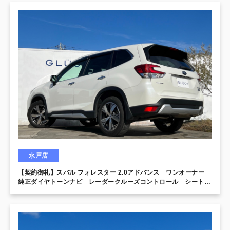
水戸店
【契約御礼】スバル フォレスター 2.0アドバンス ワンオーナー
純正ダイヤトーンナビ レーダークルーズコントロール シートヒ
ーター ステアリングヒーター