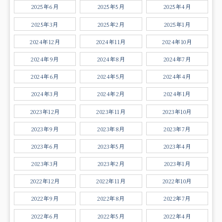
2025年6月
2025年5月
2025年4月
2025年3月
2025年2月
2025年1月
2024年12月
2024年11月
2024年10月
2024年9月
2024年8月
2024年7月
2024年6月
2024年5月
2024年4月
2024年3月
2024年2月
2024年1月
2023年12月
2023年11月
2023年10月
2023年9月
2023年8月
2023年7月
2023年6月
2023年5月
2023年4月
2023年3月
2023年2月
2023年1月
2022年12月
2022年11月
2022年10月
2022年9月
2022年8月
2022年7月
2022年6月
2022年5月
2022年4月