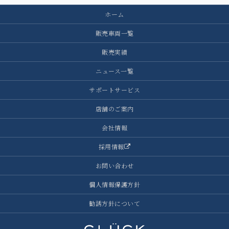
ホーム
販売車両一覧
販売実績
ニュース一覧
サポートサービス
店舗のご案内
会社情報
採用情報
お問い合わせ
個人情報保護方針
勧誘方針について