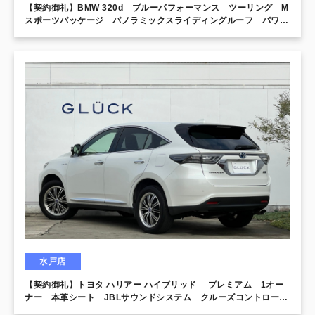
【契約御礼】BMW 320d ブルーパフォーマンス ツーリング M
スポーツパッケージ パノラミックスライディングルーフ パワー
バックドア
水戸店
【契約御礼】トヨタ ハリアー ハイブリッド プレミアム 1オー
ナー 本革シート JBLサウンドシステム クルーズコントロー
ル 純正エンジンスターター