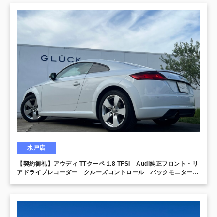
水戸店
【契約御礼】アウディ TTクーペ 1.8 TFSI Audi純正フロント・リ
アドライブレコーダー クルーズコントロール バックモニター
パーキングセンサー バーチャルコクピット オールウェザーライ
ト