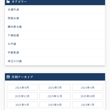
カテゴリー
全店共通
世田谷店
横浜港北店
千葉柏店
水戸店
宇都宮店
埼玉川口店
月別アーカイブ
2026年8月
2026年5月
2026年4月
2025年12月
2025年11月
2025年10月
2025年9月
2025年8月
2025年7月