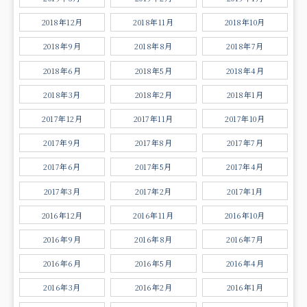
2018年12月
2018年11月
2018年10月
2018年9月
2018年8月
2018年7月
2018年6月
2018年5月
2018年4月
2018年3月
2018年2月
2018年1月
2017年12月
2017年11月
2017年10月
2017年9月
2017年8月
2017年7月
2017年6月
2017年5月
2017年4月
2017年3月
2017年2月
2017年1月
2016年12月
2016年11月
2016年10月
2016年9月
2016年8月
2016年7月
2016年6月
2016年5月
2016年4月
2016年3月
2016年2月
2016年1月