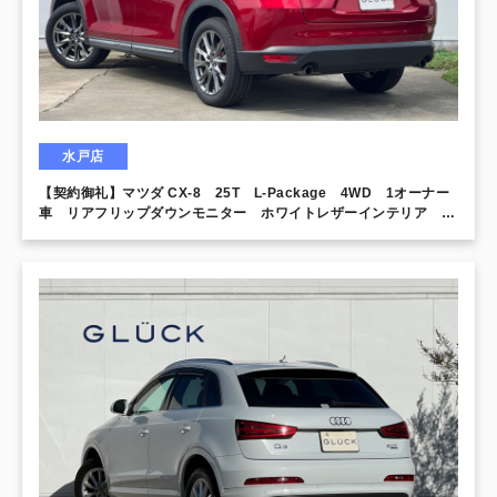
水戸店
【契約御礼】マツダ CX-8 25T L-Package 4WD 1オーナー
車 リアフリップダウンモニター ホワイトレザーインテリア
BOSEサウンドシステム