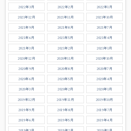
2022年3月
2022年2月
2022年1月
2021年12月
2021年11月
2021年10月
2021年9月
2021年8月
2021年7月
2021年6月
2021年5月
2021年4月
2021年3月
2021年2月
2021年1月
2020年12月
2020年11月
2020年10月
2020年9月
2020年8月
2020年7月
2020年6月
2020年5月
2020年4月
2020年3月
2020年2月
2020年1月
2019年12月
2019年11月
2019年10月
2019年9月
2019年8月
2019年7月
2019年6月
2019年5月
2019年4月
2019年3月
2019年2月
2019年1月