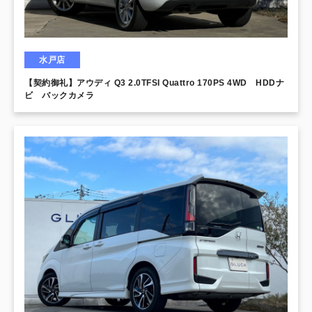
水戸店
【契約御礼】アウディ Q3 2.0TFSI Quattro 170PS 4WD HDDナ
ビ バックカメラ