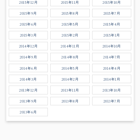
2015年12月
2015年11月
2015年10月
2015年9月
2015年8月
2015年7月
2015年6月
2015年5月
2015年4月
2015年3月
2015年2月
2015年1月
2014年12月
2014年11月
2014年10月
2014年9月
2014年8月
2014年7月
2014年6月
2014年5月
2014年4月
2014年3月
2014年2月
2014年1月
2013年12月
2013年11月
2013年10月
2013年9月
2013年8月
2013年7月
2013年6月