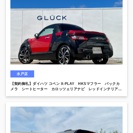
水戸店
【契約御礼】ダイハツ コペン X-PLAY HKSマフラー バックカ
メラ シートヒーター カロッツェリアナビ レッドインテリア
スマートキー