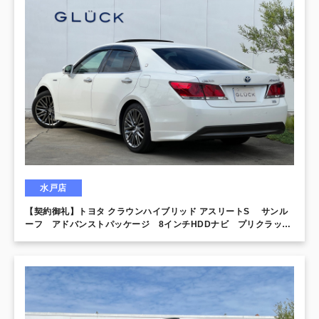
水戸店
【契約御礼】トヨタ クラウンハイブリッド アスリートS サンル
ーフ アドバンストパッケージ 8インチHDDナビ プリクラッシ
ュセーフティ レーダークルーズコントロール